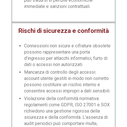
può tradursi in perdite economiche
immediate e sanzioni contrattuali.
Rischi di sicurezza e conformità
Connessioni non sicure e cifrature obsolete
possono rappresentare una porta
d’ingresso per attacchi informatici, furto di
dati o accessi non autorizzati.
Mancanza di controllo degli accessi:
account utente gestiti in modo non corretto
possono costituire un rischio interno e
consentire accessi impropri a dati sensibili.
Violazione della conformità normativa:
regolamenti come GDPR, ISO 27001 e SOX
richiedono una gestione rigorosa della
sicurezza e della conformità. L’assenza di
audit periodici può comportare multe,