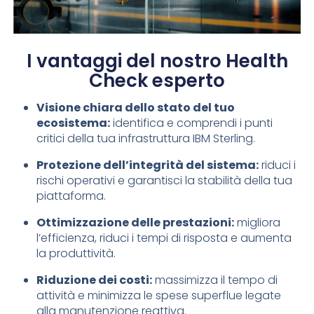
I vantaggi del nostro Health
Check esperto
Visione chiara dello stato del tuo
ecosistema:
identifica e comprendi i punti
critici della tua infrastruttura IBM Sterling.
Protezione dell’integrità del sistema:
riduci i
rischi operativi e garantisci la stabilità della tua
piattaforma.
Ottimizzazione delle prestazioni:
migliora
l’efficienza, riduci i tempi di risposta e aumenta
la produttività.
Riduzione dei costi:
massimizza il tempo di
attività e minimizza le spese superflue legate
alla manutenzione reattiva.