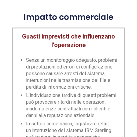
Impatto commerciale
Guasti imprevisti che influenzano
l’operazione
Senza un monitoraggio adeguato, problemi
di prestazioni ed errori di configurazione
possono causare arresti del sistema,
interruzioni nella trasmissione dei file e
perdita di informazioni critiche.
L’individuazione tardiva di questi problemi
può provocare ritardi nelle operazioni,
inadempienze contrattuali con i clienti e
danni alla reputazione aziendale.
In settori come banca, logistica e retail,
un’interruzione del sistema IBM Sterling