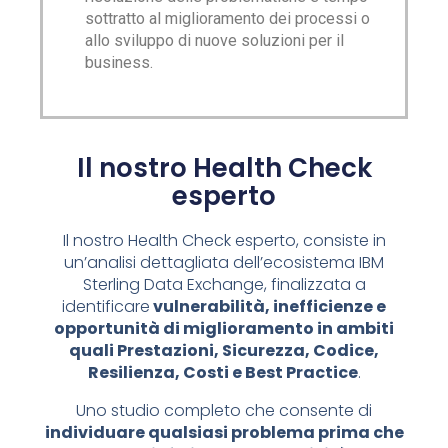
sottratto al miglioramento dei processi o
allo sviluppo di nuove soluzioni per il
business.
Il nostro Health Check
esperto
Il nostro Health Check esperto, c
onsiste in
un’analisi dettagliata dell’ecosistema IBM
Sterling Data Exchange, finalizzata a
identificare
vulnerabilità, inefficienze e
opportunità di miglioramento in ambiti
quali Prestazioni, Sicurezza, Codice,
Resilienza, Costi e Best Practice
.
Uno studio completo che consente di
individuare qualsiasi problema prima che