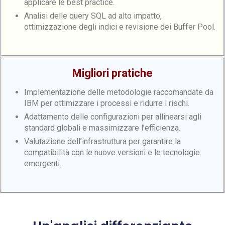
applicare le best practice.
Analisi delle query SQL ad alto impatto,
ottimizzazione degli indici e revisione dei Buffer Pool.
Migliori pratiche
Implementazione delle metodologie raccomandate da
IBM per ottimizzare i processi e ridurre i rischi.
Adattamento delle configurazioni per allinearsi agli
standard globali e massimizzare l’efficienza.
Valutazione dell’infrastruttura per garantire la
compatibilità con le nuove versioni e le tecnologie
emergenti.