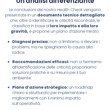
Un'analisi differenziante
Le conclusioni del nostro Health Check vengono
presentate in un
documento tecnico dettagliato
che, oltre a identificare le criticità riscontrate, le
classifica in base al
loro impatto e alla loro
gravità,
e propone un piano d’azione mirato.
Diagnosi precisa:
non ci limitiamo a rilevare i
problemi, ma ne spieghiamo la causa alla
radice.
Raccomandazioni efficaci:
non ci fermiamo
all’identificazione delle criticità; proponiamo
soluzioni pratiche e su misura per il tuo
ambiente.
Piano d’azione strategico:
un roadmap
chiaro e strutturato per implementare i
miglioramenti con il minimo impatto
sull’operatività.