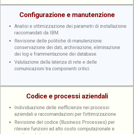
Configurazione e manutenzione
Analisi e ottimizzazione dei parametri di installazione
raccomandati da IBM.
Revisione delle politiche di manutenzione:
conservazione dei dati, archiviazione, eliminazione
dei log e frammentazione dei database.
Valutazione della latenza di rete e delle
comunicazioni tra componenti critici.
Codice e processi aziendali
Individuazione delle inefficienze nei processi
aziendali e raccomandazioni per l’ottimizzazione.
Revisione del codice (Business Processes) per
rilevare funzioni ad alto costo computazionale e