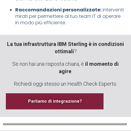
Raccomandazioni personalizzate:
interventi
mirati per permettere al tuo team IT di operare
in modo più efficiente.
La tua infrastruttura IBM Sterling è in condizioni
ottimali
?
Se non hai una risposta chiara, è
il momento di
agire
.
Richiedi oggi stesso un Health Check Esperto.
Parliamo di integrazione?