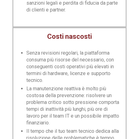
sanzioni legali e perdita di fiducia da parte
di clienti e partner.
Costi nascosti
Senza revisioni regolari, la piattaforma
consuma più risorse del necessario, con
conseguenti costi operativi più elevati in
termini di hardware, licenze e supporto
tecnico.
La manutenzione reattiva è molto più
costosa della prevenzione: risolvere un
problema critico sotto pressione comporta
tempi di inattività più lunghi, più ore di
lavoro per il team IT e un possibile impatto
finanziario.
Il tempo che il tuo team tecnico dedica alla
risoluzione delle problematiche è tempo