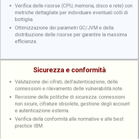
Verifica delle risorse (CPU, memoria, disco e rete) con
metriche dettagliate per individuare eventuali colli di
bottiglia.
Ottimizzazione dei parametri GC/JVM e della
distribuzione delle risorse per garantire la massima
efficienza.
Sicurezza e conformità
Valutazione dei cifrati, dell’autenticazione, delle
connessioni e rilevamento delle vulnerabilità note.
Revisione delle politiche di sicurezza: connessioni
non sicure, cifrature obsolete, gestione degli account
e autenticazione esterna.
Verifica della conformità alle normative e alle best
practice IBM.