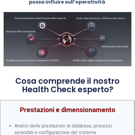
possa influire sull’operatività
.
Cosa comprende il nostro
Health Check esperto?
Prestazioni e dimensionamento
Analisi delle prestazioni di database, processi
aziendali e configurazione del sistema.