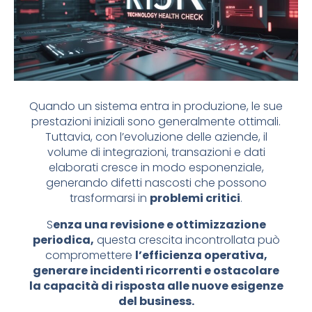
Quando un sistema entra in produzione, le sue
prestazioni iniziali sono generalmente ottimali.
Tuttavia, con l’evoluzione delle aziende, il
volume di integrazioni, transazioni e dati
elaborati cresce in modo esponenziale,
generando difetti nascosti che possono
trasformarsi in
problemi critici
.
S
enza una revisione e ottimizzazione
periodica,
questa crescita incontrollata può
compromettere
l’efficienza operativa,
generare incidenti ricorrenti e ostacolare
la capacità di risposta alle nuove esigenze
del business.