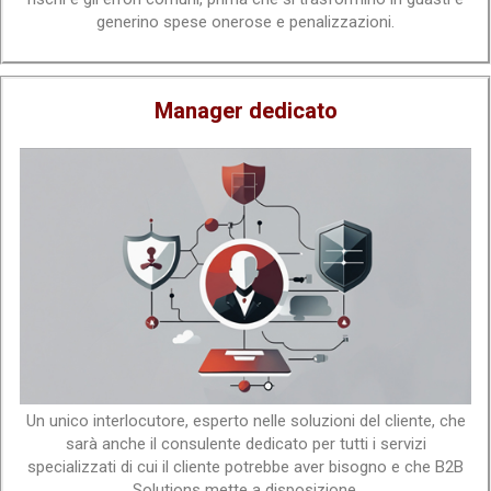
generino spese onerose e penalizzazioni.
Manager dedicato
Un unico interlocutore, esperto nelle soluzioni del cliente, che
sarà anche il consulente dedicato per tutti i servizi
specializzati di cui il cliente potrebbe aver bisogno e che B2B
Solutions mette a disposizione.