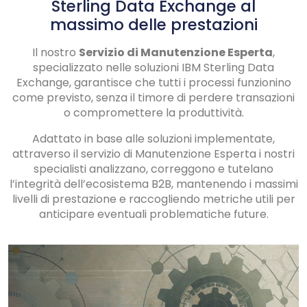
Sterling Data Exchange al
massimo delle prestazioni
Il nostro
Servizio di Manutenzione Esperta
,
specializzato nelle soluzioni IBM Sterling Data
Exchange, garantisce che tutti i processi funzionino
come previsto, senza il timore di perdere transazioni
o compromettere la produttività.
Adattato in base alle soluzioni implementate,
attraverso il servizio di Manutenzione Esperta i nostri
specialisti analizzano, correggono e tutelano
l’integrità dell’ecosistema B2B, mantenendo i massimi
livelli di prestazione e raccogliendo metriche utili per
anticipare eventuali problematiche future.