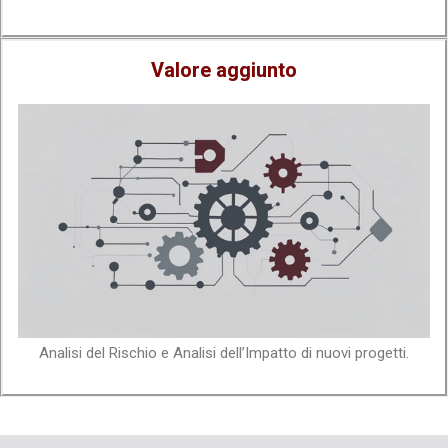
Valore aggiunto
Analisi del Rischio e Analisi dell’Impatto di nuovi progetti.