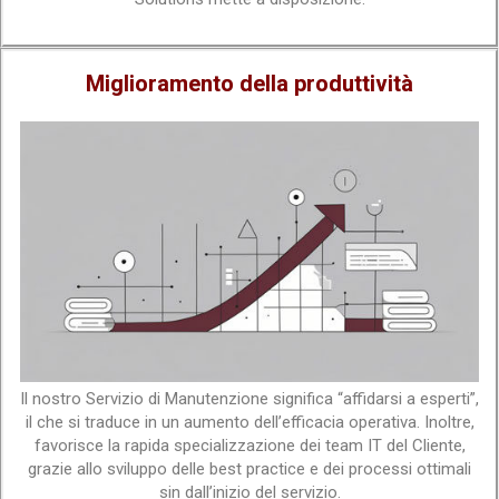
Miglioramento della produttività
Il nostro Servizio di Manutenzione significa “affidarsi a esperti”,
il che si traduce in un aumento dell’efficacia operativa. Inoltre,
favorisce la rapida specializzazione dei team IT del Cliente,
grazie allo sviluppo delle best practice e dei processi ottimali
sin dall’inizio del servizio.