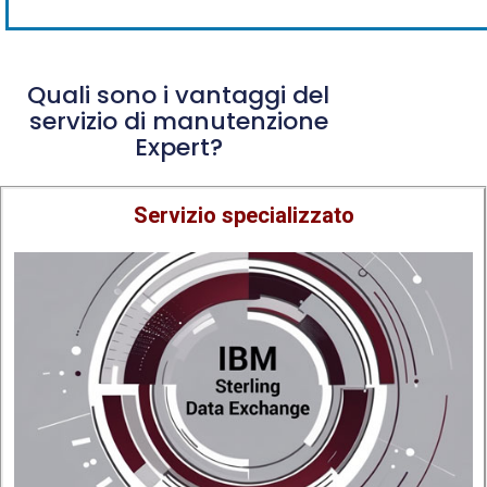
Quali sono i vantaggi del
servizio di manutenzione
Expert?
Servizio specializzato