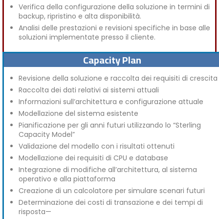
Verifica della configurazione della soluzione in termini di
backup, ripristino e alta disponibilità.
Analisi delle prestazioni e revisioni specifiche in base alle
soluzioni implementate presso il cliente.
Capacity Plan
Revisione della soluzione e raccolta dei requisiti di crescita
Raccolta dei dati relativi ai sistemi attuali
Informazioni sull’architettura e configurazione attuale
Modellazione del sistema esistente
Pianificazione per gli anni futuri utilizzando lo “Sterling
Capacity Model”
Validazione del modello con i risultati ottenuti
Modellazione dei requisiti di CPU e database
Integrazione di modifiche all’architettura, al sistema
operativo e alla piattaforma
Creazione di un calcolatore per simulare scenari futuri
Determinazione dei costi di transazione e dei tempi di
risposta—