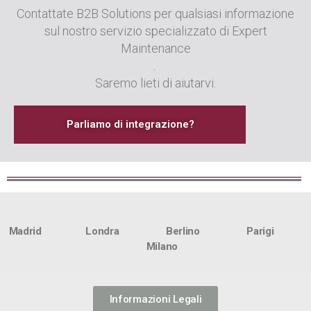
Contattate B2B Solutions per qualsiasi informazione
sul nostro servizio specializzato di Expert
Maintenance
.
Saremo lieti di aiutarvi.
Parliamo di integrazione?
Madrid Londra Berlino Parigi
Milano
Informazioni Legali