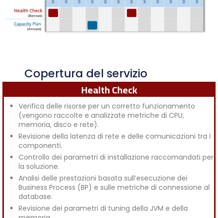
Copertura del servizio
Health Check
Verifica delle risorse per un corretto funzionamento
(vengono raccolte e analizzate metriche di CPU,
memoria, disco e rete).
Revisione della latenza di rete e delle comunicazioni tra i
componenti.
Controllo dei parametri di installazione raccomandati per
la soluzione.
Analisi delle prestazioni basata sull’esecuzione dei
Business Process (BP) e sulle metriche di connessione al
database.
Revisione dei parametri di tuning della JVM e della
memoria.