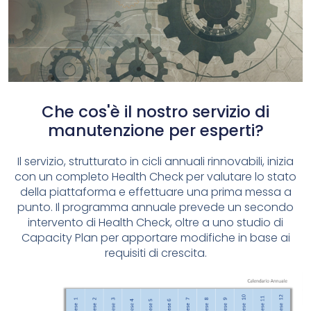
Che cos'è il nostro servizio di
manutenzione per esperti?
Il servizio, strutturato in cicli annuali rinnovabili, inizia
con un completo Health Check per valutare lo stato
della piattaforma e effettuare una prima messa a
punto. Il programma annuale prevede un secondo
intervento di Health Check, oltre a uno studio di
Capacity Plan per apportare modifiche in base ai
requisiti di crescita.